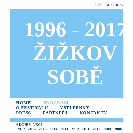
EN
-
facebook
1996 - 2017
ŽIŽKOV
SOBĚ
HOME
PROGRAM
O FESTIVALU
VSTUPENKY
PRESS
PARTNEŘI
KONTAKTY
ARCHIV AKCÍ
2017
2016
2015
2014
2013
2012
2011
2010
2009
2008
2007