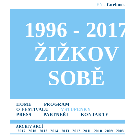
EN
-
facebook
1996 - 2017
ŽIŽKOV
SOBĚ
HOME
PROGRAM
O FESTIVALU
VSTUPENKY
PRESS
PARTNEŘI
KONTAKTY
ARCHIV AKCÍ
2017
2016
2015
2014
2013
2012
2011
2010
2009
2008
2007