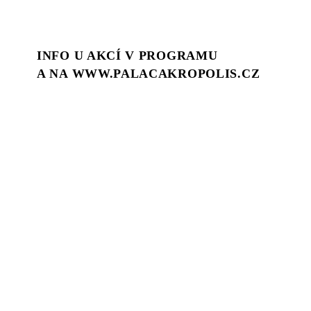
INFO U AKCÍ V PROGRAMU
A NA WWW.PALACAKROPOLIS.CZ