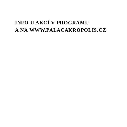
INFO U AKCÍ V PROGRAMU
A NA WWW.PALACAKROPOLIS.CZ