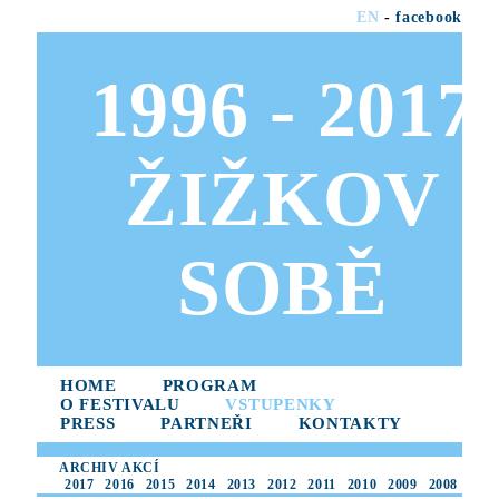
EN
-
facebook
1996 - 2017
ŽIŽKOV
SOBĚ
HOME
PROGRAM
O FESTIVALU
VSTUPENKY
PRESS
PARTNEŘI
KONTAKTY
ARCHIV AKCÍ
2017
2016
2015
2014
2013
2012
2011
2010
2009
2008
2007