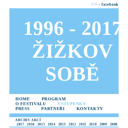
EN
-
facebook
1996 - 2017
ŽIŽKOV
SOBĚ
HOME
PROGRAM
O FESTIVALU
VSTUPENKY
PRESS
PARTNEŘI
KONTAKTY
ARCHIV AKCÍ
2017
2016
2015
2014
2013
2012
2011
2010
2009
2008
2007