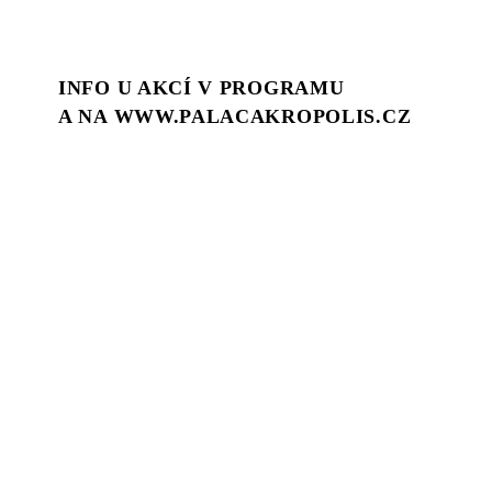
INFO U AKCÍ V PROGRAMU
A NA WWW.PALACAKROPOLIS.CZ