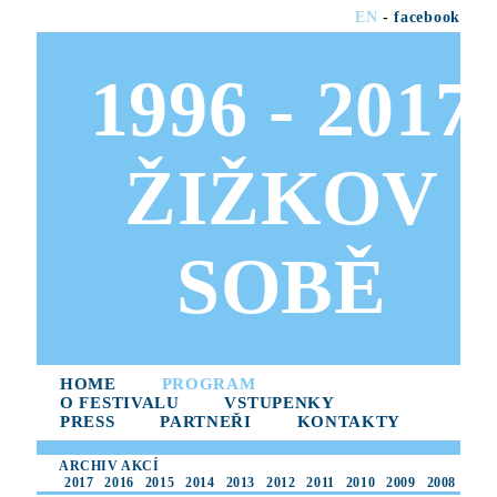
EN
-
facebook
1996 - 2017
ŽIŽKOV
SOBĚ
HOME
PROGRAM
O FESTIVALU
VSTUPENKY
PRESS
PARTNEŘI
KONTAKTY
ARCHIV AKCÍ
2017
2016
2015
2014
2013
2012
2011
2010
2009
2008
2007