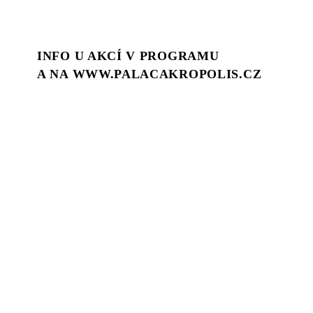
INFO U AKCÍ V PROGRAMU
A NA WWW.PALACAKROPOLIS.CZ