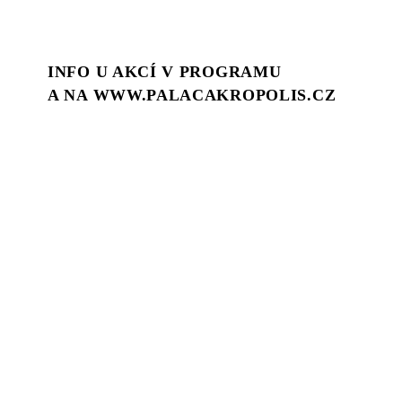
INFO U AKCÍ V PROGRAMU
A NA WWW.PALACAKROPOLIS.CZ