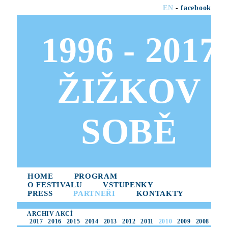
EN
-
facebook
1996 - 2017
ŽIŽKOV
SOBĚ
HOME
PROGRAM
O FESTIVALU
VSTUPENKY
PRESS
PARTNEŘI
KONTAKTY
ARCHIV AKCÍ
2017
2016
2015
2014
2013
2012
2011
2010
2009
2008
2007