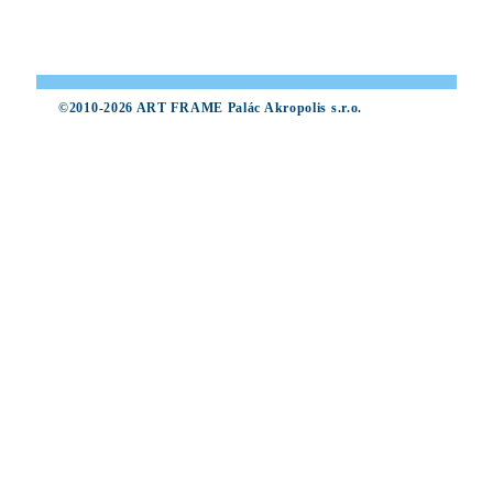
©2010-2026 ART FRAME Palác Akropolis s.r.o.