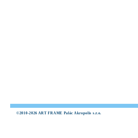
©2010-2026 ART FRAME Palác Akropolis s.r.o.