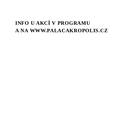
INFO U AKCÍ V PROGRAMU
A NA WWW.PALACAKROPOLIS.CZ