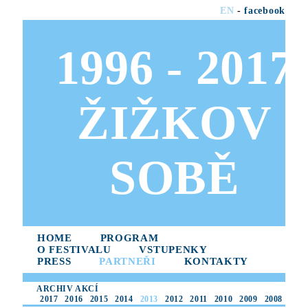
EN
-
facebook
1996 - 2017
ŽIŽKOV
SOBĚ
HOME
PROGRAM
O FESTIVALU
VSTUPENKY
PRESS
PARTNEŘI
KONTAKTY
ARCHIV AKCÍ
2017
2016
2015
2014
2013
2012
2011
2010
2009
2008
2007