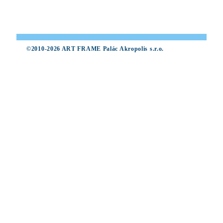
©2010-2026 ART FRAME Palác Akropolis s.r.o.