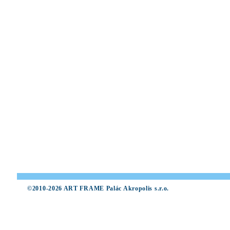
©2010-2026 ART FRAME Palác Akropolis s.r.o.