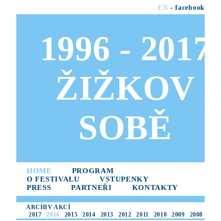
EN
-
facebook
1996 - 2017
ŽIŽKOV
SOBĚ
HOME
PROGRAM
O FESTIVALU
VSTUPENKY
PRESS
PARTNEŘI
KONTAKTY
ARCHIV AKCÍ
2017
2016
2015
2014
2013
2012
2011
2010
2009
2008
2007