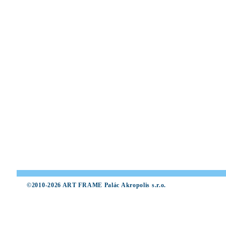
©2010-2026 ART FRAME Palác Akropolis s.r.o.