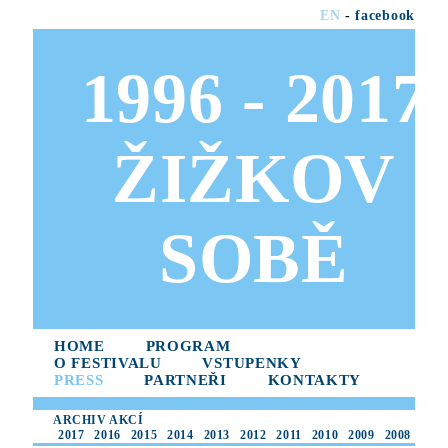
EN
-
facebook
1996 - 2017
ŽIŽKOV
SOBĚ
HOME
PROGRAM
O FESTIVALU
VSTUPENKY
PRESS
PARTNEŘI
KONTAKTY
ARCHIV AKCÍ
2017
2016
2015
2014
2013
2012
2011
2010
2009
2008
2007