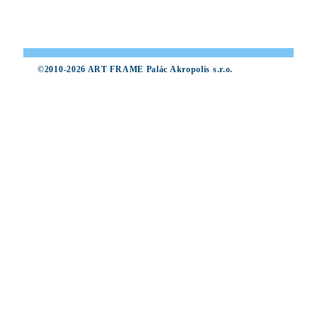
©2010-2026 ART FRAME Palác Akropolis s.r.o.